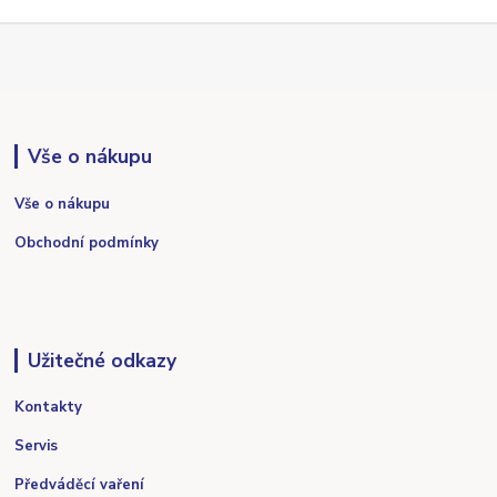
Vše o nákupu
Vše o nákupu
Obchodní podmínky
Užitečné odkazy
Kontakty
Servis
Předváděcí vaření