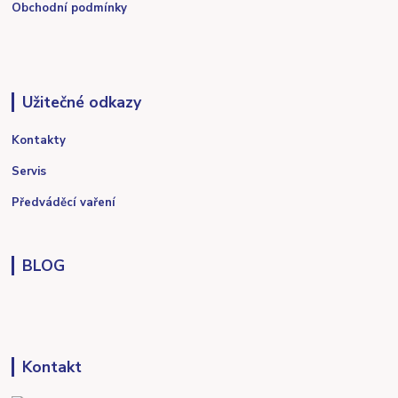
Obchodní podmínky
Užitečné odkazy
Kontakty
Servis
Předváděcí vaření
BLOG
Kontakt