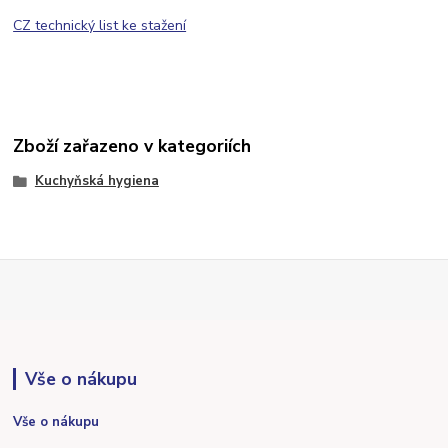
CZ technický list ke stažení
Zboží zařazeno v kategoriích
Kuchyňská hygiena
Vše o nákupu
Vše o nákupu